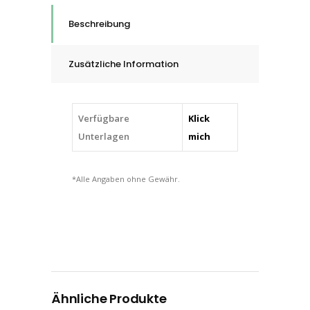
-
Beschreibung
XL
quantity
Zusätzliche Information
Verfügbare
Klick
Unterlagen
mich
*Alle Angaben ohne Gewähr.
Ähnliche Produkte