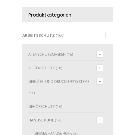
Produktkategorien
ARBEITSSCHUTZ
(169)
ATEMSCHUTZMASKEN
(16)
AUGENSCHUTZ
(18)
GEBLÄSE- UND DRUCKLUFTSYSTEME
(51)
GEHÖRSCHUTZ
(16)
HANDSCHUHE
(14)
EINWEGHANDSCHUHE
(3)