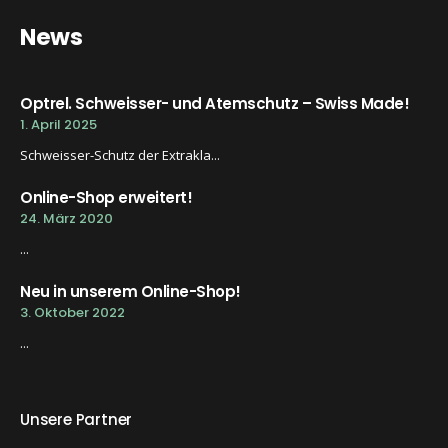
News
Optrel. Schweisser- und Atemschutz – Swiss Made!
1. April 2025
Schweisser-Schutz der Extrakla...
Online-Shop erweitert!
24. März 2020
...
Neu in unserem Online-Shop!
3. Oktober 2022
...
Unsere Partner