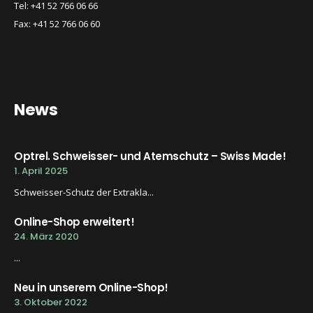
Tel: +41 52 766 06 66
Fax: +41 52 766 06 60
News
Optrel. Schweisser- und Atemschutz – Swiss Made!
1. April 2025
Schweisser-Schutz der Extrakla...
Online-Shop erweitert!
24. März 2020
...
Neu in unserem Online-Shop!
3. Oktober 2022