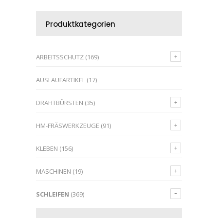
Produktkategorien
ARBEITSSCHUTZ
(169)
AUSLAUFARTIKEL
(17)
DRAHTBÜRSTEN
(35)
HM-FRÄSWERKZEUGE
(91)
KLEBEN
(156)
MASCHINEN
(19)
SCHLEIFEN
(369)