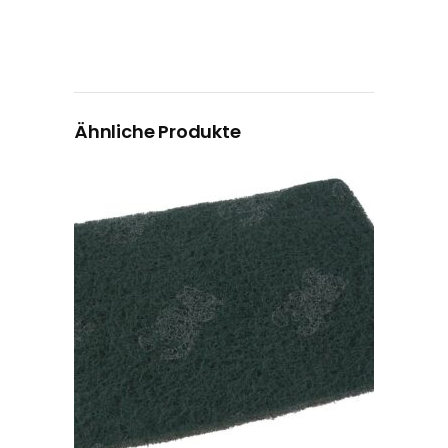
Ähnliche Produkte