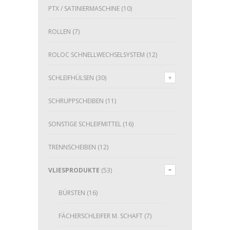
PTX / SATINIERMASCHINE
(10)
ROLLEN
(7)
ROLOC SCHNELLWECHSELSYSTEM
(12)
SCHLEIFHÜLSEN
(30)
SCHRUPPSCHEIBEN
(11)
SONSTIGE SCHLEIFMITTEL
(16)
TRENNSCHEIBEN
(12)
VLIESPRODUKTE
(53)
BÜRSTEN
(16)
FÄCHERSCHLEIFER M. SCHAFT
(7)