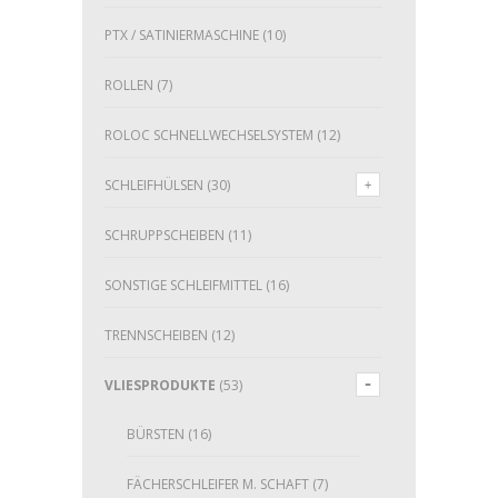
PTX / SATINIERMASCHINE
(10)
ROLLEN
(7)
ROLOC SCHNELLWECHSELSYSTEM
(12)
SCHLEIFHÜLSEN
(30)
SCHRUPPSCHEIBEN
(11)
SONSTIGE SCHLEIFMITTEL
(16)
TRENNSCHEIBEN
(12)
VLIESPRODUKTE
(53)
BÜRSTEN
(16)
FÄCHERSCHLEIFER M. SCHAFT
(7)