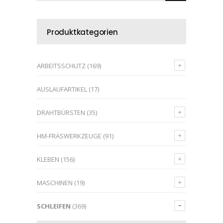
Produktkategorien
ARBEITSSCHUTZ
(169)
AUSLAUFARTIKEL
(17)
DRAHTBÜRSTEN
(35)
HM-FRÄSWERKZEUGE
(91)
KLEBEN
(156)
MASCHINEN
(19)
SCHLEIFEN
(369)