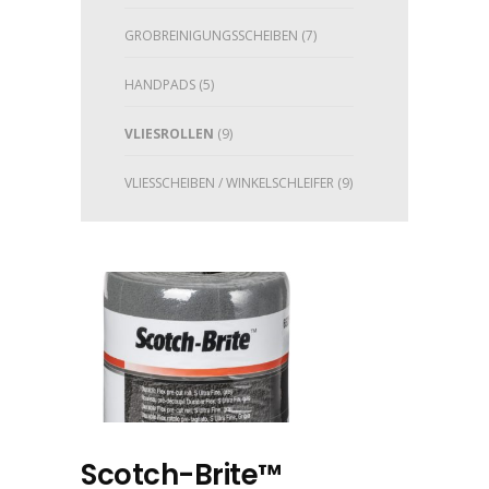
GROBREINIGUNGSSCHEIBEN
(7)
HANDPADS
(5)
VLIESROLLEN
(9)
VLIESSCHEIBEN / WINKELSCHLEIFER
(9)
Scotch-Brite™