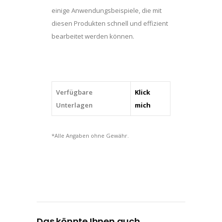
einige Anwendungsbeispiele, die mit
diesen Produkten schnell und effizient
bearbeitet werden können.
Verfügbare
Klick
Unterlagen
mich
*Alle Angaben ohne Gewähr.
Das könnte Ihnen auch