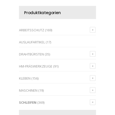
Produktkategorien
ARBEITSSCHUTZ
(169)
AUSLAUFARTIKEL
(17)
DRAHTBÜRSTEN
(35)
HM-FRÄSWERKZEUGE
(91)
KLEBEN
(156)
MASCHINEN
(19)
SCHLEIFEN
(369)