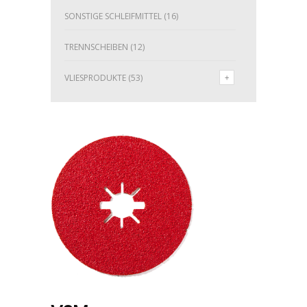
SONSTIGE SCHLEIFMITTEL
(16)
TRENNSCHEIBEN
(12)
VLIESPRODUKTE
(53)