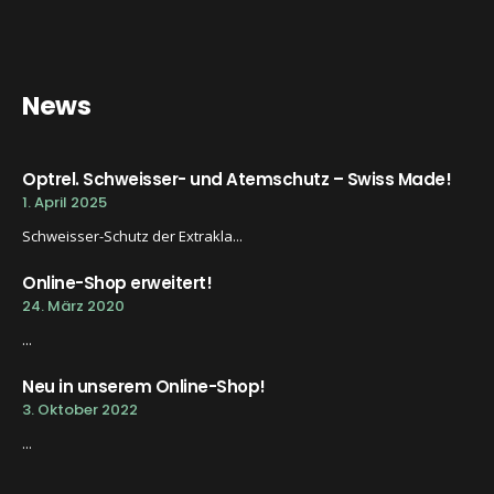
News
Optrel. Schweisser- und Atemschutz – Swiss Made!
1. April 2025
Schweisser-Schutz der Extrakla...
Online-Shop erweitert!
24. März 2020
...
Neu in unserem Online-Shop!
3. Oktober 2022
...