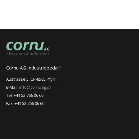
Cornu AG Industriebedarf
Austrasse 5, CH-8505 Pfyn
E-Mail:
info@cornuag.ch
Tel: +41 52 766 06 66
Fax: +41 52 766 06 60