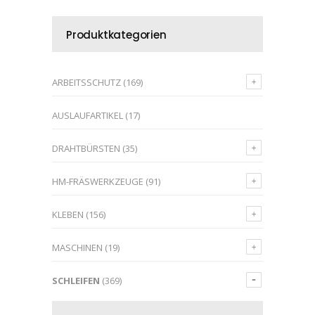
Produktkategorien
ARBEITSSCHUTZ
(169)
AUSLAUFARTIKEL
(17)
DRAHTBÜRSTEN
(35)
HM-FRÄSWERKZEUGE
(91)
KLEBEN
(156)
MASCHINEN
(19)
SCHLEIFEN
(369)