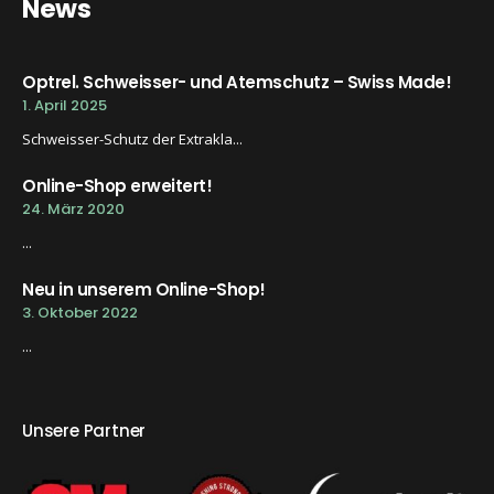
News
Optrel. Schweisser- und Atemschutz – Swiss Made!
1. April 2025
Schweisser-Schutz der Extrakla...
Online-Shop erweitert!
24. März 2020
...
Neu in unserem Online-Shop!
3. Oktober 2022
...
Unsere Partner