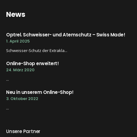
News
Optrel. Schweisser- und Atemschutz – Swiss Made!
1. April 2025
Schweisser-Schutz der Extrakla...
Online-Shop erweitert!
24. März 2020
...
Neu in unserem Online-Shop!
3. Oktober 2022
...
Unsere Partner