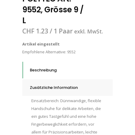
9552, Grösse 9 /
L
CHF
1.23
/ 1 Paar
exkl. MwSt.
Artikel eingestellt
Empfohlene Alternative:
9552
Beschreibung
Zusätzliche Information
Einsatzbereich: Dünnwandige, flexible
Handschuhe für delikate Arbeiten, die
ein gutes Tastgefühl und eine hohe
Fingerbeweglichkeit erfordern, vor
allem für Präzisionsarbeiten, leichte