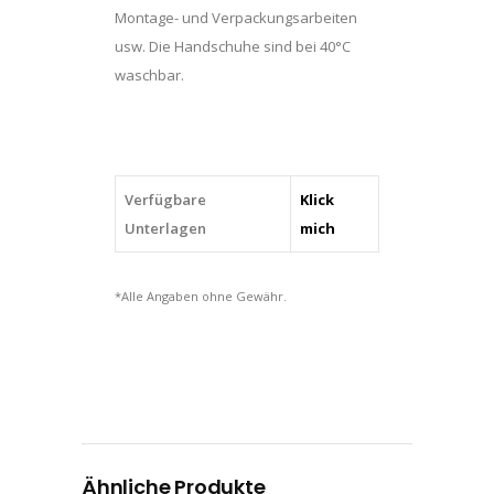
Montage- und Verpackungsarbeiten
usw. Die Handschuhe sind bei 40°C
waschbar.
Verfügbare
Klick
Unterlagen
mich
*Alle Angaben ohne Gewähr.
Ähnliche Produkte