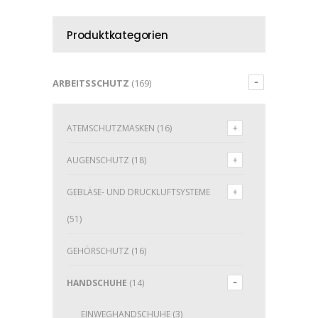
Produktkategorien
ARBEITSSCHUTZ
(169)
ATEMSCHUTZMASKEN
(16)
AUGENSCHUTZ
(18)
GEBLÄSE- UND DRUCKLUFTSYSTEME
(51)
GEHÖRSCHUTZ
(16)
HANDSCHUHE
(14)
EINWEGHANDSCHUHE
(3)