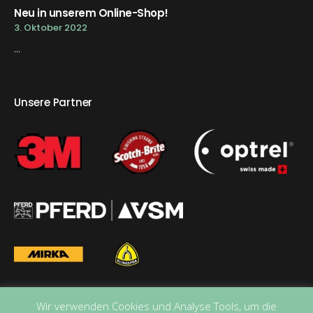
Neu in unserem Online-Shop!
3. Oktober 2022
...
Unsere Partner
Wir verwenden Cookies und Analyse Tools, um die