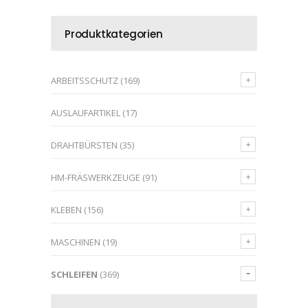
Produktkategorien
ARBEITSSCHUTZ
(169)
AUSLAUFARTIKEL
(17)
DRAHTBÜRSTEN
(35)
HM-FRÄSWERKZEUGE
(91)
KLEBEN
(156)
MASCHINEN
(19)
SCHLEIFEN
(369)