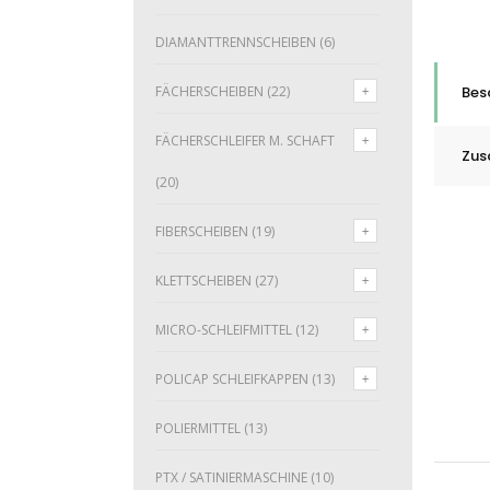
DIAMANTTRENNSCHEIBEN
(6)
FÄCHERSCHEIBEN
(22)
Bes
FÄCHERSCHLEIFER M. SCHAFT
Zus
(20)
FIBERSCHEIBEN
(19)
KLETTSCHEIBEN
(27)
MICRO-SCHLEIFMITTEL
(12)
POLICAP SCHLEIFKAPPEN
(13)
POLIERMITTEL
(13)
PTX / SATINIERMASCHINE
(10)