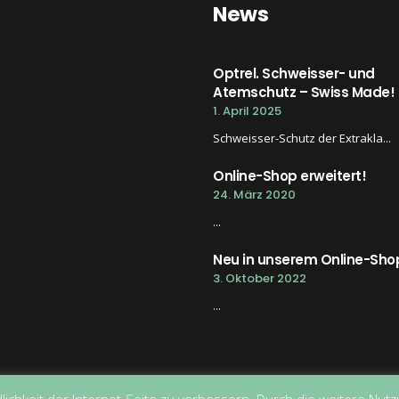
News
Optrel. Schweisser- und
Atemschutz – Swiss Made!
1. April 2025
Schweisser-Schutz der Extrakla...
Online-Shop erweitert!
24. März 2020
...
Neu in unserem Online-Sho
3. Oktober 2022
...