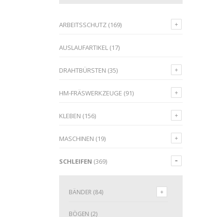
ARBEITSSCHUTZ
(169)
AUSLAUFARTIKEL
(17)
DRAHTBÜRSTEN
(35)
HM-FRÄSWERKZEUGE
(91)
KLEBEN
(156)
MASCHINEN
(19)
SCHLEIFEN
(369)
BÄNDER
(84)
BÖGEN
(2)