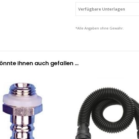
Verfügbare Unterlagen
*Alle Angaben ohne Gewähr.
önnte Ihnen auch gefallen …