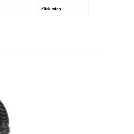
Klick mich