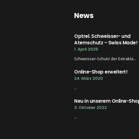
News
Optrel. Schweisser- und
Atemschutz – Swiss Made!
1. April 2025
Schweisser-Schutz der Extrakla...
Online-Shop erweitert!
24. März 2020
...
Neu in unserem Online-Sho
3. Oktober 2022
...