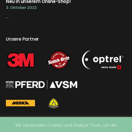
Neu in unserem Online-Shop!
3. Oktober 2022
...
Unsere Partner
Wir verwenden Cookies und Analyse Tools, um die