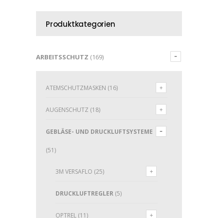
Produktkategorien
ARBEITSSCHUTZ
(169)
ATEMSCHUTZMASKEN
(16)
AUGENSCHUTZ
(18)
GEBLÄSE- UND DRUCKLUFTSYSTEME
(51)
3M VERSAFLO
(25)
DRUCKLUFTREGLER
(5)
OPTREL
(11)